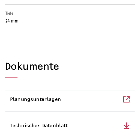
Serviceleistungen
Tiefe
24 mm
Dokumente
Planungsunterlagen
Technisches Datenblatt