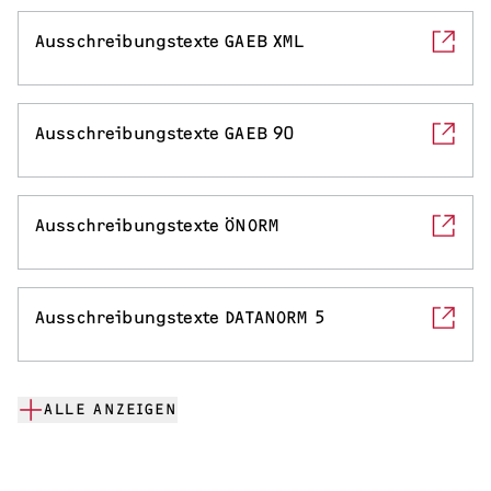
Ausschreibungstexte GAEB XML
Ausschreibungstexte GAEB 90
Ausschreibungstexte ÖNORM
Ausschreibungstexte DATANORM 5
ALLE ANZEIGEN