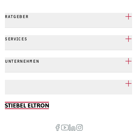
RATGEBER
SERVICES
UNTERNEHMEN