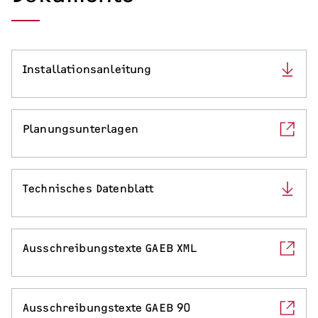
Serviceleistungen
Installationsanleitung
Planungsunterlagen
Technisches Datenblatt
Ausschreibungstexte GAEB XML
Ausschreibungstexte GAEB 90