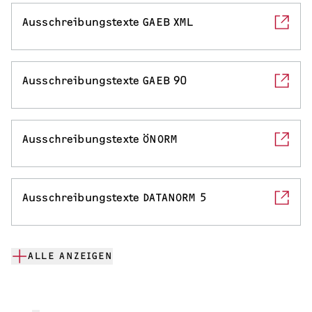
Ausschreibungstexte GAEB XML
Ausschreibungstexte GAEB 90
Ausschreibungstexte ÖNORM
Ausschreibungstexte DATANORM 5
ALLE ANZEIGEN