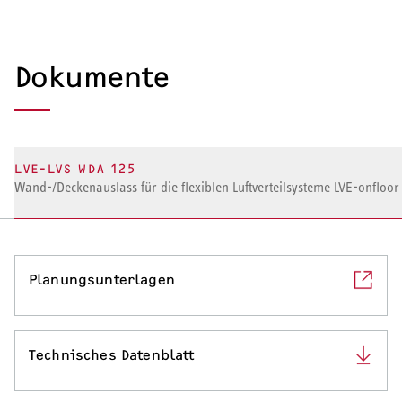
Serviceleistungen
Dokumente
LVE-LVS WDA 125
Wand-/Deckenauslass für die flexiblen Luftverteilsysteme LVE-onfloor
Planungsunterlagen
Technisches Datenblatt