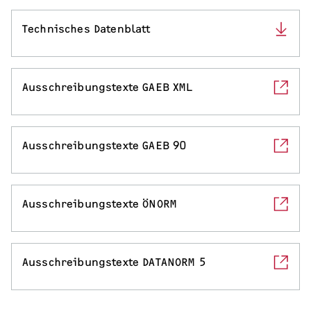
Serviceleistungen
Technisches Datenblatt
Ausschreibungstexte GAEB XML
Ausschreibungstexte GAEB 90
Ausschreibungstexte ÖNORM
Ausschreibungstexte DATANORM 5