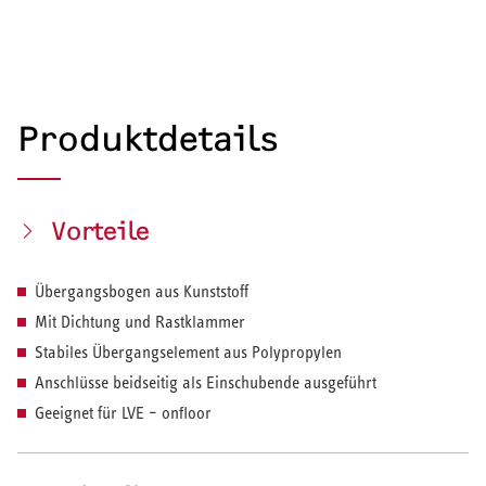
Produktdetails
Vorteile
Übergangsbogen aus Kunststoff
Mit Dichtung und Rastklammer
Stabiles Übergangselement aus Polypropylen
Anschlüsse beidseitig als Einschubende ausgeführt
Geeignet für LVE – onfloor
HEIZEN UND KÜHLEN