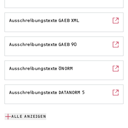
Serviceleistungen
Ausschreibungstexte GAEB XML
Ausschreibungstexte GAEB 90
Ausschreibungstexte ÖNORM
Ausschreibungstexte DATANORM 5
ALLE ANZEIGEN