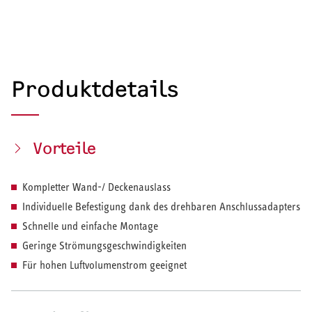
Produktdetails
Vorteile
Kompletter Wand-/ Deckenauslass
Individuelle Befestigung dank des drehbaren Anschlussadapters
Schnelle und einfache Montage
Geringe Strömungsgeschwindigkeiten
Für hohen Luftvolumenstrom geeignet
HEIZEN UND KÜHLEN