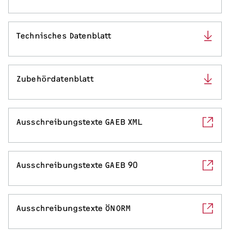
Serviceleistungen
Technisches Datenblatt
Zubehördatenblatt
Ausschreibungstexte GAEB XML
Ausschreibungstexte GAEB 90
Ausschreibungstexte ÖNORM