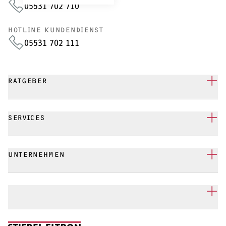
05531 702 710
HOTLINE KUNDENDIENST
05531 702 111
RATGEBER
SERVICES
UNTERNEHMEN