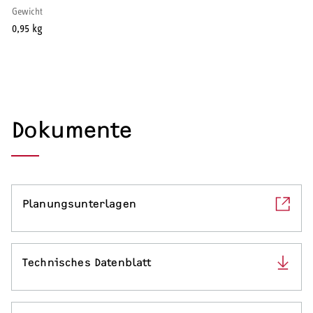
Gewicht
Serviceleistungen
0,95 kg
Dokumente
Planungsunterlagen
Technisches Datenblatt