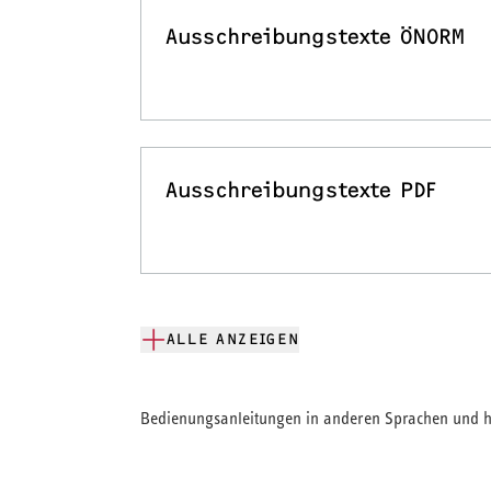
Ausschreibungstexte ÖNORM
Ausschreibungstexte PDF
ALLE ANZEIGEN
Bedienungsanleitungen in anderen Sprachen und hi