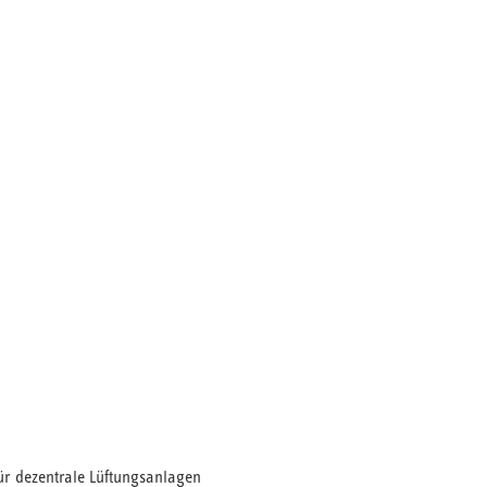
 für dezentrale Lüftungsanlagen