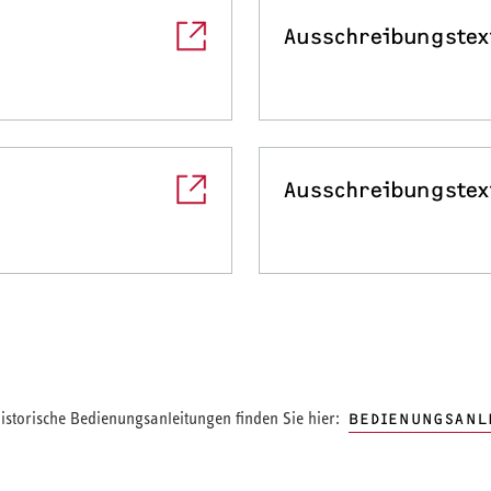
Ausschreibungstex
Ausschreibungstex
storische Bedienungsanleitungen finden Sie hier:
BEDIENUNGSANL