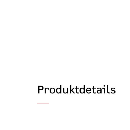
Produktdetails