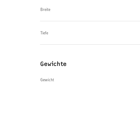
Breite
Tiefe
Gewichte
Gewicht