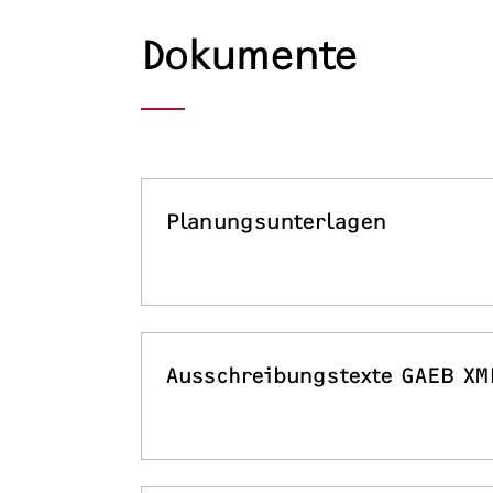
Dokumente
Planungsunterlagen
Ausschreibungstexte GAEB XM