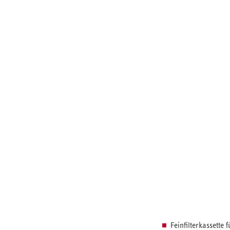
Feinfilterkassette