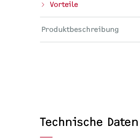
Vorteile
Produktbeschreibung
Technische Daten