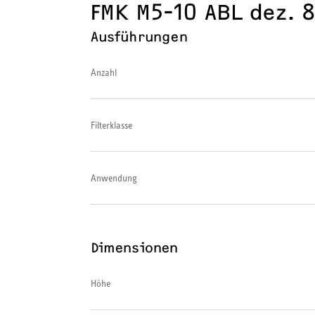
FMK M5-10 ABL dez. 
Ausführungen
Anzahl
Filterklasse
Anwendung
Dimensionen
Höhe