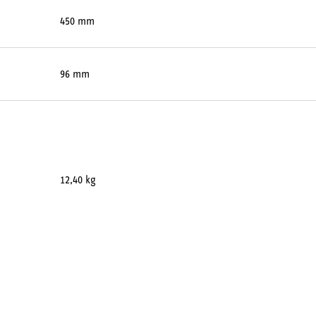
450 mm
96 mm
12,40 kg