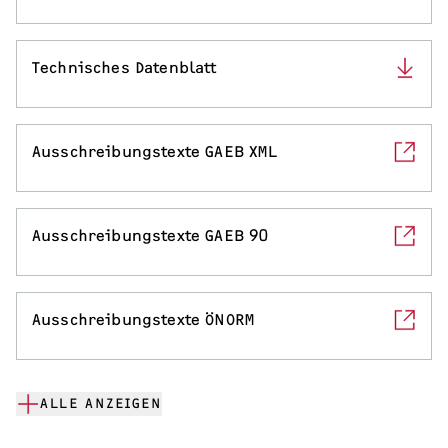
Technisches Datenblatt
Ausschreibungstexte GAEB XML
Ausschreibungstexte GAEB 90
Ausschreibungstexte ÖNORM
ALLE ANZEIGEN