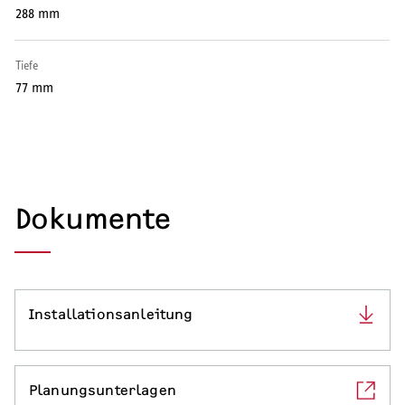
288 mm
Serviceleistungen
Tiefe
77 mm
Dokumente
Installationsanleitung
Planungsunterlagen