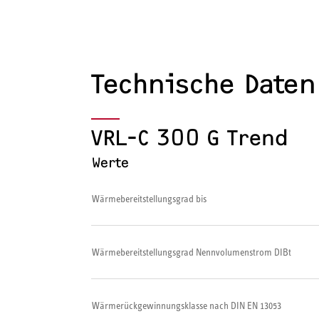
Technische Daten
VRL-C 300 G Trend
Werte
Wärmebereitstellungsgrad bis
Wärmebereitstellungsgrad Nennvolumenstrom DIBt
Wärmerückgewinnungsklasse nach DIN EN 13053