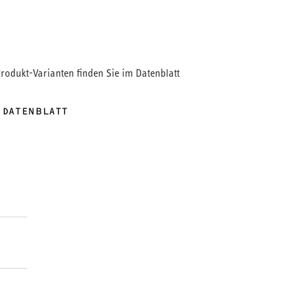
Produkt-Varianten finden Sie im Datenblatt
 DATENBLATT