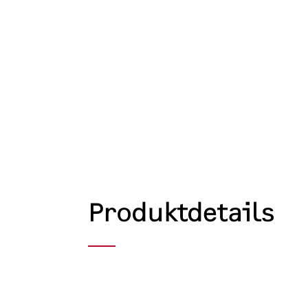
Produktdetails