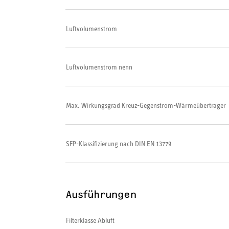
Luftvolumenstrom
Luftvolumenstrom nenn
Max. Wirkungsgrad Kreuz-Gegenstrom-Wärmeübertrager
SFP-Klassifizierung nach DIN EN 13779
Ausführungen
Filterklasse Abluft