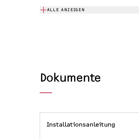
ALLE ANZEIGEN
Dokumente
Installationsanleitung