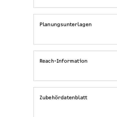
Planungsunterlagen
Reach-Information
Zubehördatenblatt