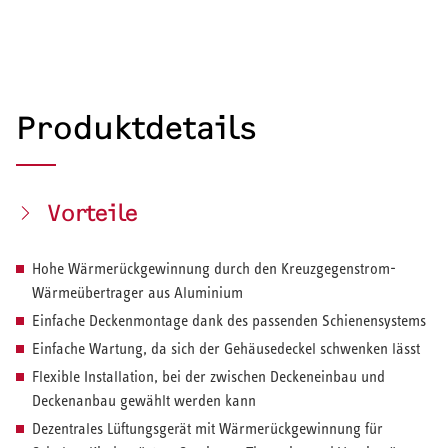
Produktdetails
Vorteile
Hohe Wärmerückgewinnung durch den Kreuzgegenstrom-
Wärmeübertrager aus Aluminium
Einfache Deckenmontage dank des passenden Schienensystems
Einfache Wartung, da sich der Gehäusedeckel schwenken lässt
Flexible Installation, bei der zwischen Deckeneinbau und
Deckenanbau gewählt werden kann
Dezentrales Lüftungsgerät mit Wärmerückgewinnung für
HEIZEN UND KÜHLEN