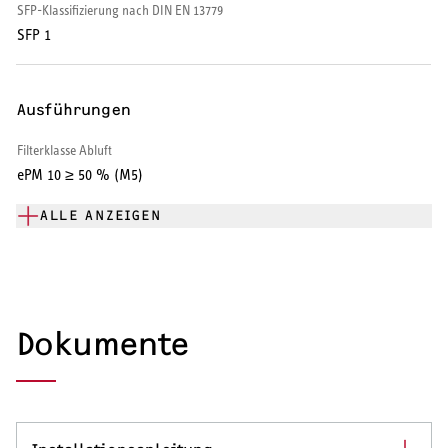
SFP-Klassifizierung nach DIN EN 13779
SFP 1
Ausführungen
Filterklasse Abluft
ePM 10 ≥ 50 % (M5)
ALLE ANZEIGEN
Dokumente