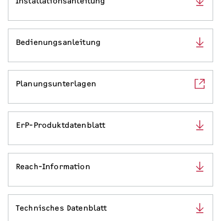
Installationsanleitung
Bedienungsanleitung
Planungsunterlagen
ErP-Produktdatenblatt
Reach-Information
Technisches Datenblatt