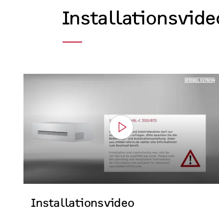
Installationsvide
Installationsvideo