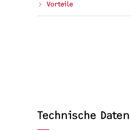
Vorteile
Technische Daten