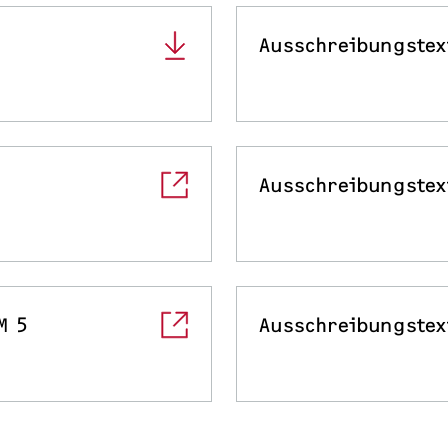
Ausschreibungstex
Ausschreibungstex
M 5
Ausschreibungstex