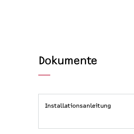
Dokumente
Installationsanleitung