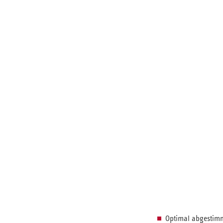
Optimal abgestim