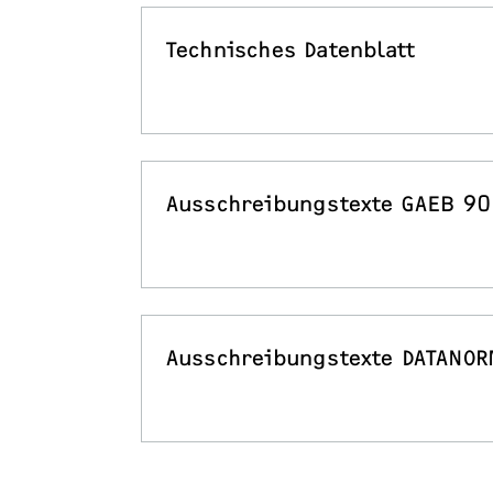
Technisches Datenblatt
Ausschreibungstexte GAEB 90
Ausschreibungstexte DATANOR