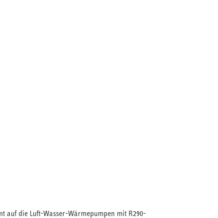
mt auf die Luft-Wasser-Wärmepumpen mit R290-