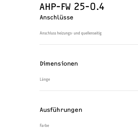
AHP-FW 25-0.4
Anschlüsse
Anschluss heizungs- und quellenseitig
Dimensionen
Länge
Ausführungen
Farbe