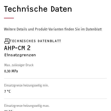
Technische Daten
Weitere Details und Produkt-Varianten finden Sie im Datenblatt
TECHNISCHES DATENBLATT
AHP-CM 2
Einsatzgrenzen
Max. zulässiger Druck
0,30 MPa
Einsatzgrenze heizungsseitig min.
7 °C
Einsatzgrenze heizungsseitig max.