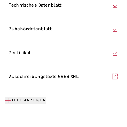
Technisches Datenblatt
Zubehördatenblatt
Zertifikat
Ausschreibungstexte GAEB XML
ALLE ANZEIGEN