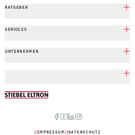
RATGEBER
SERVICES
UNTERNEHMEN
IMPRESSUM
DATENSCHUTZ