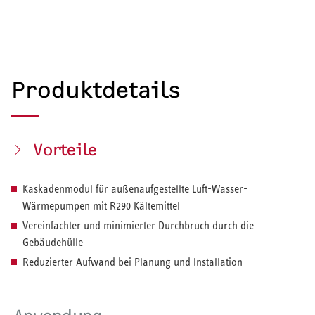
Produktdetails
Vorteile
Kaskadenmodul für außenaufgestellte Luft-Wasser-
Wärmepumpen mit R290 Kältemittel
Vereinfachter und minimierter Durchbruch durch die
Gebäudehülle
Reduzierter Aufwand bei Planung und Installation
HEIZEN UND KÜHLEN