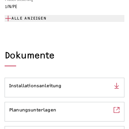
1/N/PE
ALLE ANZEIGEN
Dokumente
Installationsanleitung
Planungsunterlagen