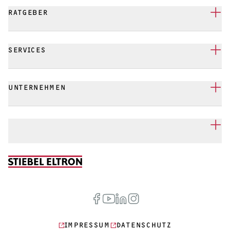
RATGEBER
SERVICES
UNTERNEHMEN
IMPRESSUM
DATENSCHUTZ