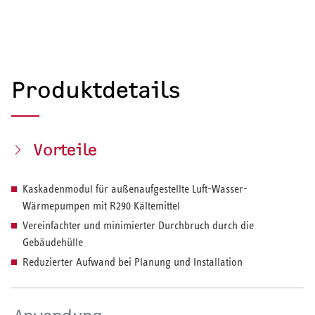
Produktdetails
Vorteile
Kaskadenmodul für außenaufgestellte Luft-Wasser-
Wärmepumpen mit R290 Kältemittel
Vereinfachter und minimierter Durchbruch durch die
Gebäudehülle
Reduzierter Aufwand bei Planung und Installation
HEIZEN UND KÜHLEN