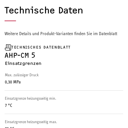
Technische Daten
Weitere Details und Produkt-Varianten finden Sie im Datenblatt
TECHNISCHES DATENBLATT
AHP-CM 5
Einsatzgrenzen
Max. zulässiger Druck
0,30 MPa
Einsatzgrenze heizungsseitig min.
7 °C
Einsatzgrenze heizungsseitig max.