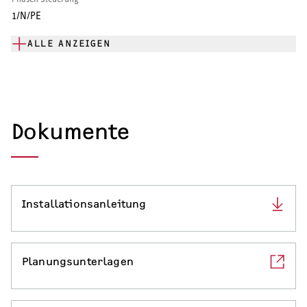
1/N/PE
ALLE ANZEIGEN
Dokumente
Installationsanleitung
Planungsunterlagen