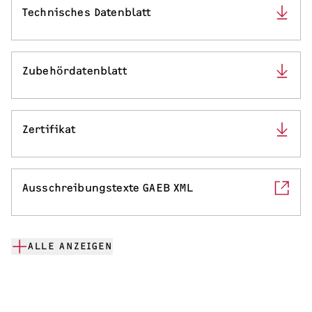
Technisches Datenblatt
Zubehördatenblatt
Zertifikat
Ausschreibungstexte GAEB XML
ALLE ANZEIGEN