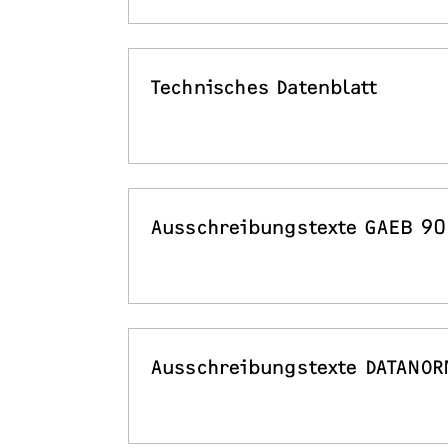
Technisches Datenblatt
Ausschreibungstexte GAEB 90
Ausschreibungstexte DATANOR