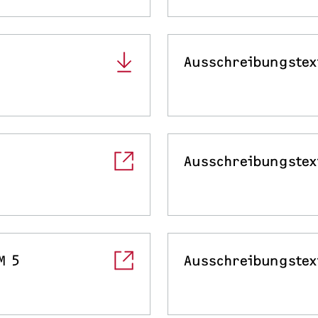
Ausschreibungstex
Ausschreibungstex
M 5
Ausschreibungstex