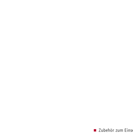
Zubehör zum Eins