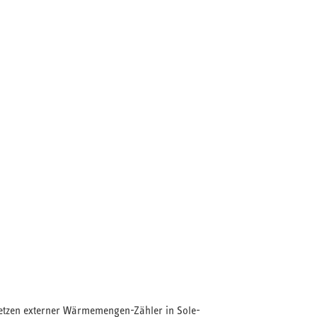
etzen externer Wärmemengen-Zähler in Sole-