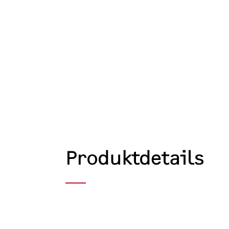
Produktdetails