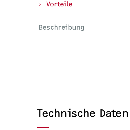
Vorteile
Beschreibung
Technische Daten