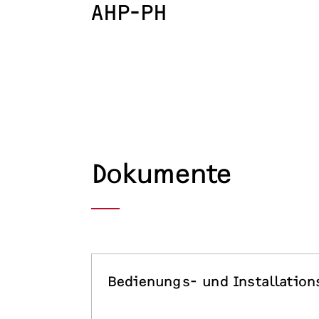
AHP-PH
Dokumente
Bedienungs- und Installation