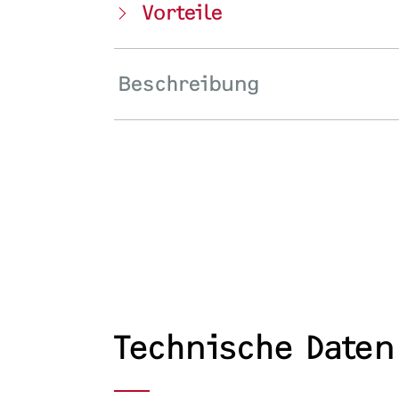
Vorteile
Beschreibung
Technische Daten