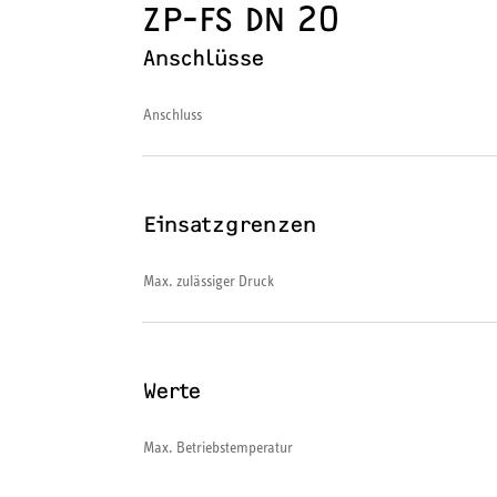
ZP-FS DN 20
Anschlüsse
Anschluss
Einsatzgrenzen
Max. zulässiger Druck
Werte
Max. Betriebstemperatur