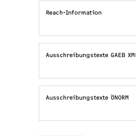
Reach-Information
Ausschreibungstexte GAEB XM
Ausschreibungstexte ÖNORM