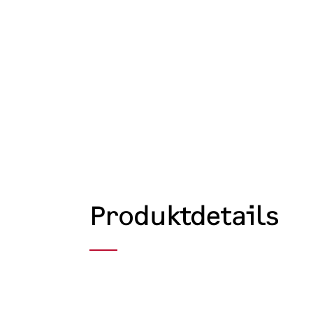
Produktdetails