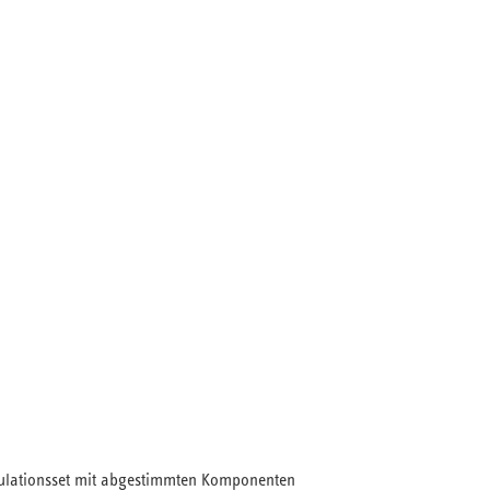
ulationsset mit abgestimmten Komponenten