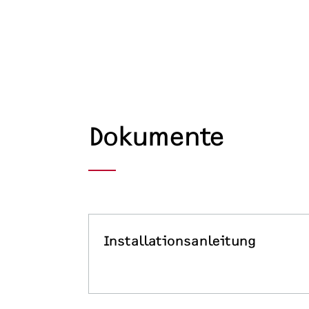
Dokumente
Installationsanleitung