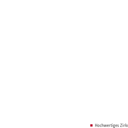
Hochwertiges Zirk