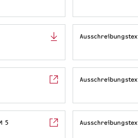
Ausschreibungstex
Ausschreibungstex
M 5
Ausschreibungstex