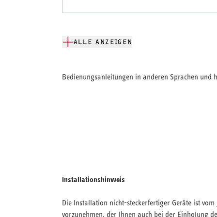
ALLE ANZEIGEN
Bedienungsanleitungen in anderen Sprachen und hi
Installationshinweis
Die Installation nicht-steckerfertiger Geräte ist v
vorzunehmen, der Ihnen auch bei der Einholung der