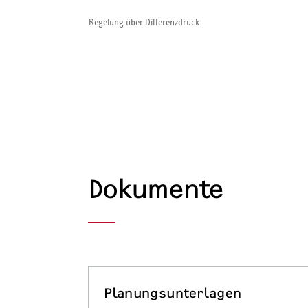
Regelung über Differenzdruck
Dokumente
Planungsunterlagen