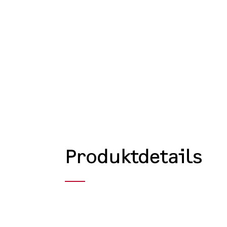
Produktdetails