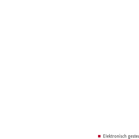
Elektronisch gest