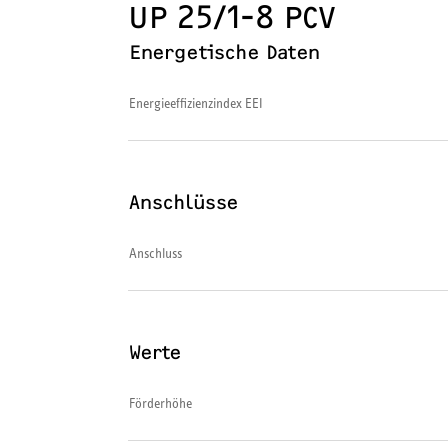
UP 25/1-8 PCV
Energetische Daten
Energieeffizienzindex EEI
Anschlüsse
Anschluss
Werte
Förderhöhe