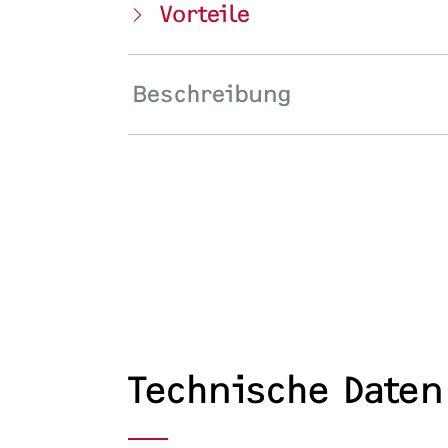
Vorteile
Beschreibung
Technische Daten