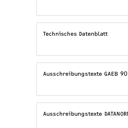
Technisches Datenblatt
Ausschreibungstexte GAEB 90
Ausschreibungstexte DATANOR