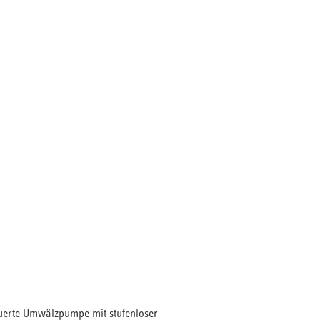
euerte Umwälzpumpe mit stufenloser