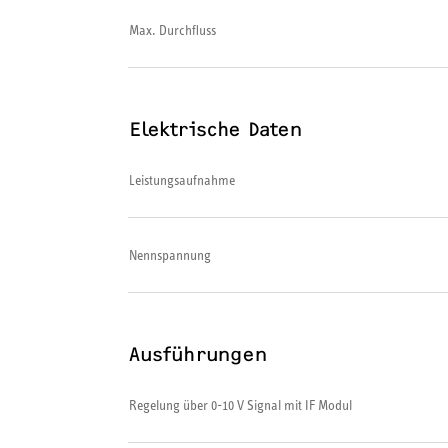
Max. Durchfluss
Elektrische Daten
Leistungsaufnahme
Nennspannung
Ausführungen
Regelung über 0-10 V Signal mit IF Modul