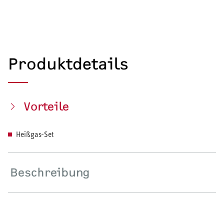
Produktdetails
Vorteile
Heißgas-Set
Beschreibung
HEIZEN UND KÜHLEN