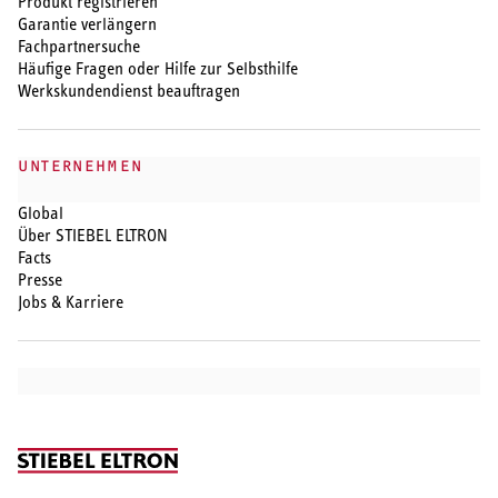
Produkt registrieren
Garantie verlängern
Fachpartnersuche
Häufige Fragen oder Hilfe zur Selbsthilfe
Werkskundendienst beauftragen
UNTERNEHMEN
Global
Über STIEBEL ELTRON
Facts
Presse
Jobs & Karriere