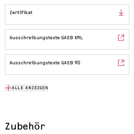
Zertifikat
Ausschreibungstexte GAEB XML
Ausschreibungstexte GAEB 90
ALLE ANZEIGEN
Zubehör