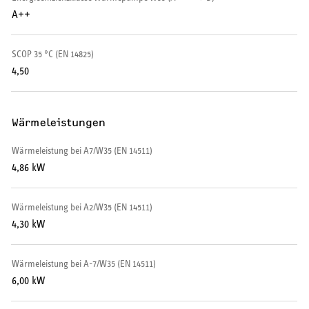
A++
SERVICE
SCOP 35 °C (EN 14825)
Serviceleistungen
4,50
Wärmeleistungen
Wärmeleistung bei A7/W35 (EN 14511)
4,86 kW
Wärmeleistung bei A2/W35 (EN 14511)
4,30 kW
Wärmeleistung bei A-7/W35 (EN 14511)
6,00 kW