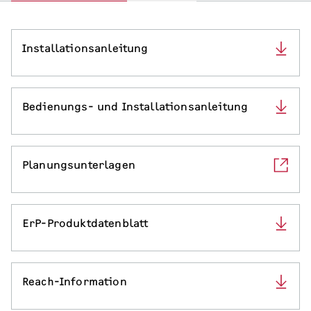
Installationsanleitung
Bedienungs- und Installationsanleitung
Planungsunterlagen
ErP-Produktdatenblatt
Reach-Information