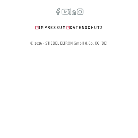
IMPRESSUM
DATENSCHUTZ
© 2026 - STIEBEL ELTRON GmbH & Co. KG (DE)