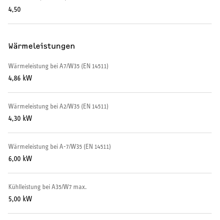
4,50
SERVICE
Serviceleistungen
Wärmeleistungen
Wärmeleistung bei A7/W35 (EN 14511)
4,86 kW
Wärmeleistung bei A2/W35 (EN 14511)
4,30 kW
Wärmeleistung bei A-7/W35 (EN 14511)
6,00 kW
Kühlleistung bei A35/W7 max.
5,00 kW