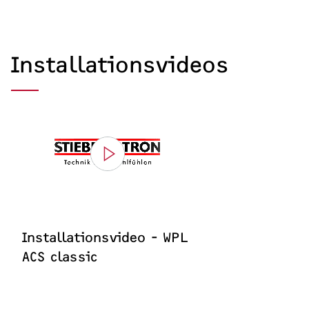
Installationsvideos
Installationsvideo - WPL
ACS classic