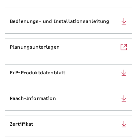
Bedienungs- und Installationsanleitung
Planungsunterlagen
ErP-Produktdatenblatt
Reach-Information
Zertifikat