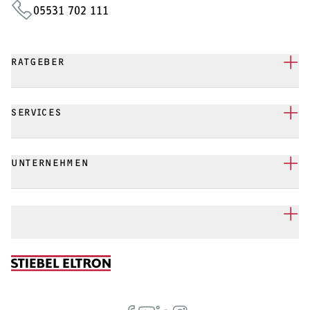
05531 702 111
RATGEBER
SERVICES
UNTERNEHMEN