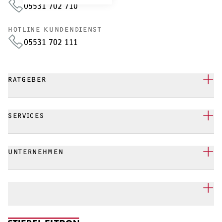
05531 702 710
HOTLINE KUNDENDIENST
05531 702 111
RATGEBER
SERVICES
UNTERNEHMEN