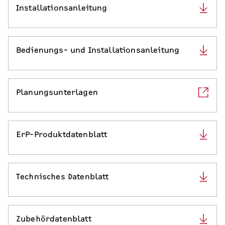
Installationsanleitung
Serviceleistungen
Bedienungs- und Installationsanleitung
Planungsunterlagen
ErP-Produktdatenblatt
Technisches Datenblatt
Zubehördatenblatt