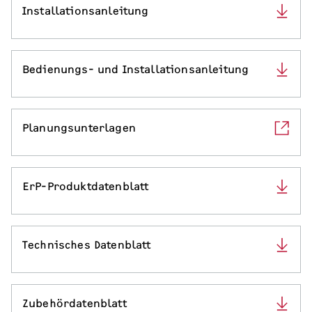
Installationsanleitung
Serviceleistungen
Bedienungs- und Installationsanleitung
Planungsunterlagen
ErP-Produktdatenblatt
Technisches Datenblatt
Zubehördatenblatt