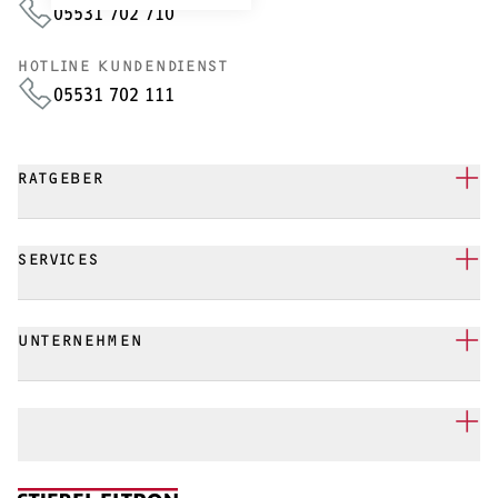
05531 702 710
HOTLINE KUNDENDIENST
05531 702 111
RATGEBER
SERVICES
UNTERNEHMEN