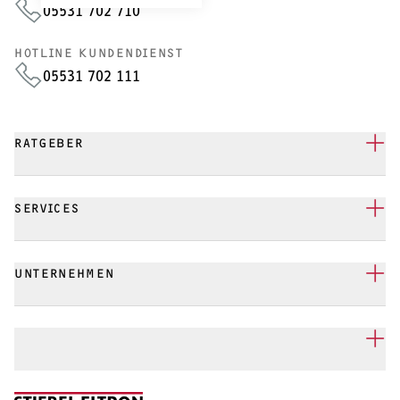
05531 702 710
HOTLINE KUNDENDIENST
05531 702 111
RATGEBER
SERVICES
UNTERNEHMEN