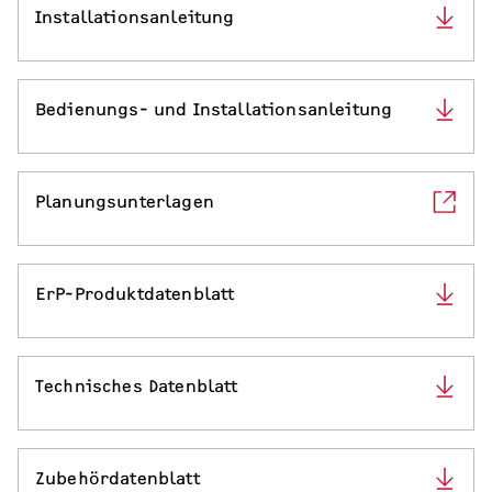
Installationsanleitung
Serviceleistungen
Bedienungs- und Installationsanleitung
Planungsunterlagen
ErP-Produktdatenblatt
Technisches Datenblatt
Zubehördatenblatt