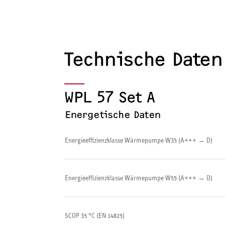
Technische Daten
WPL 57 Set A
Energetische Daten
Energieeffizienzklasse Wärmepumpe W35 (A+++ → D)
Energieeffizienzklasse Wärmepumpe W55 (A+++ → D)
SCOP 35 °C (EN 14825)