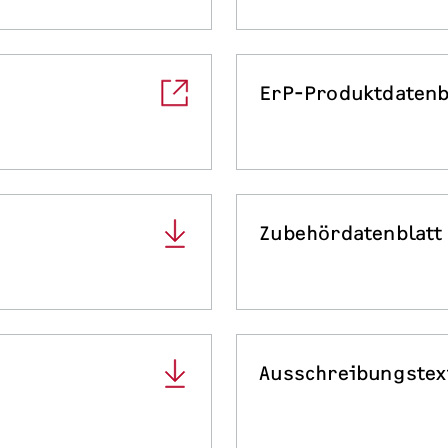
ErP-Produktdatenb
Zubehördatenblatt
Ausschreibungstex