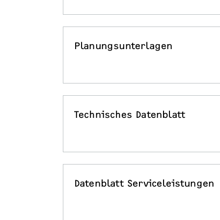
Planungsunterlagen
Technisches Datenblatt
Datenblatt Serviceleistungen