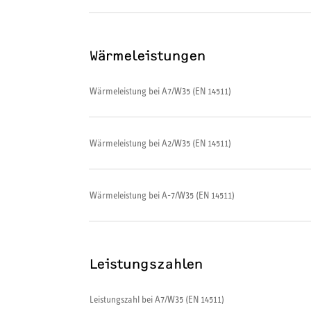
Wärmeleistungen
Wärmeleistung bei A7/W35 (EN 14511)
Wärmeleistung bei A2/W35 (EN 14511)
Wärmeleistung bei A-7/W35 (EN 14511)
Leistungszahlen
Leistungszahl bei A7/W35 (EN 14511)