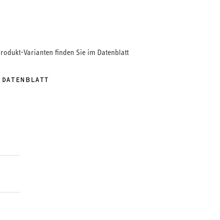
Produkt-Varianten finden Sie im Datenblatt
 DATENBLATT