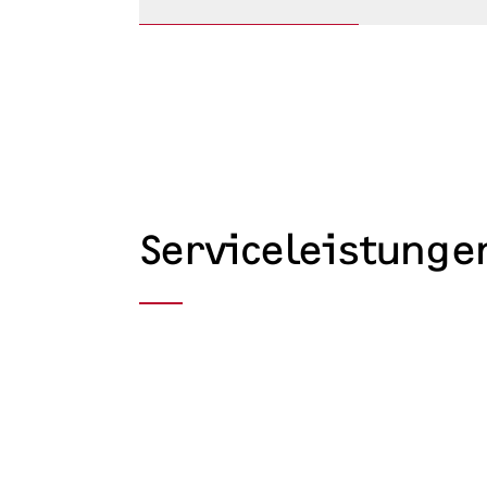
Serviceleistunge