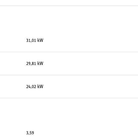
31,01 kW
29,81 kW
24,02 kW
3,59