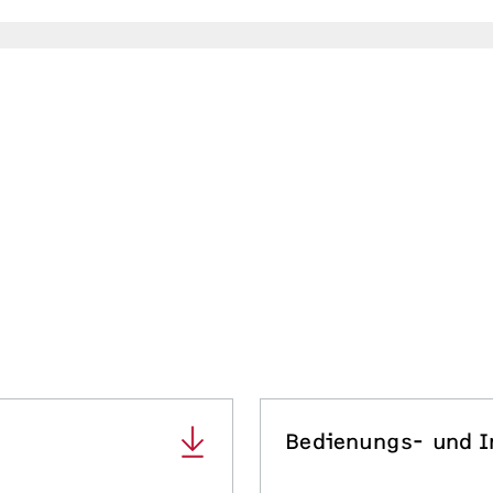
Bedienungs- und I