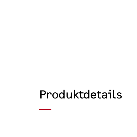
Produktdetails