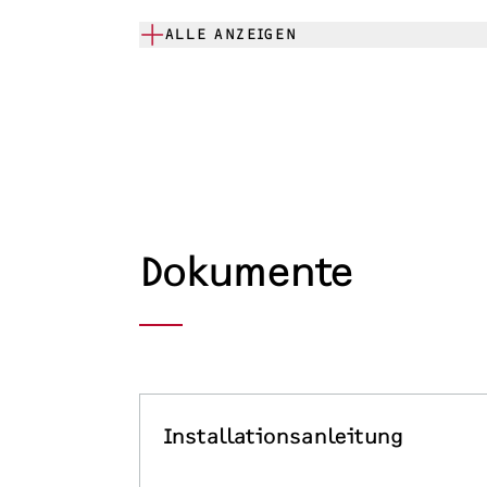
ALLE ANZEIGEN
Dokumente
Installationsanleitung