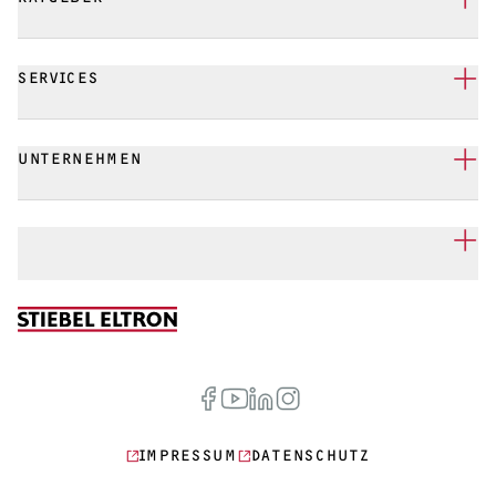
SERVICES
UNTERNEHMEN
IMPRESSUM
DATENSCHUTZ