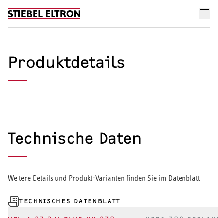
Skip to content
Produktdetails
Technische Daten
Weitere Details und Produkt-Varianten finden Sie im Datenblatt
TECHNISCHES DATENBLATT