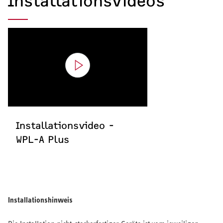
Installationsvideos
Installationsvideo -
WPL-A Plus
Installationshinweis