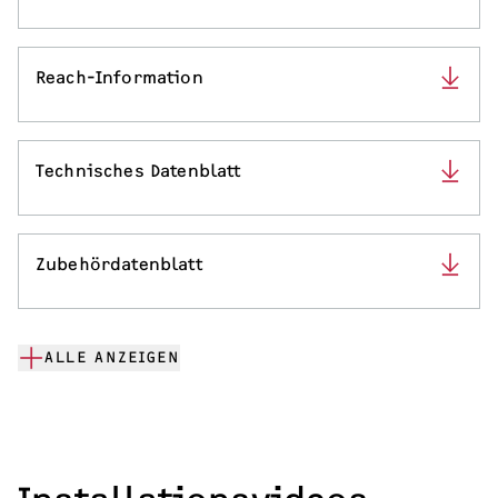
Reach-Information
Technisches Datenblatt
Zubehördatenblatt
ALLE ANZEIGEN