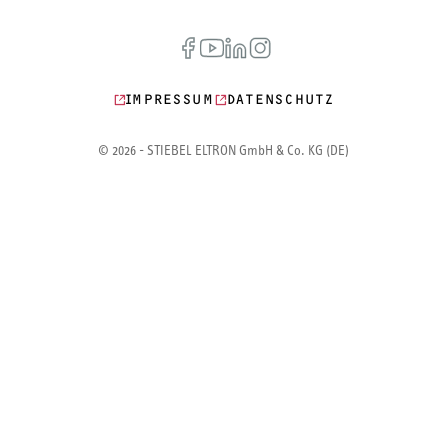
IMPRESSUM
DATENSCHUTZ
© 2026 - STIEBEL ELTRON GmbH & Co. KG (DE)