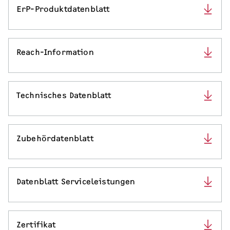
ErP-Produktdatenblatt
Reach-Information
Technisches Datenblatt
Zubehördatenblatt
Datenblatt Serviceleistungen
Zertifikat