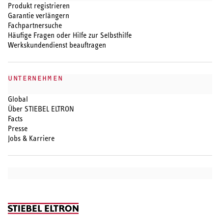
Produkt registrieren
Garantie verlängern
Fachpartnersuche
Häufige Fragen oder Hilfe zur Selbsthilfe
Werkskundendienst beauftragen
UNTERNEHMEN
Global
Über STIEBEL ELTRON
Facts
Presse
Jobs & Karriere