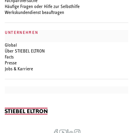
Fachpartnersuche
Häufige Fragen oder Hilfe zur Selbsthilfe
Werkskundendienst beauftragen
UNTERNEHMEN
Global
Über STIEBEL ELTRON
Facts
Presse
Jobs & Karriere