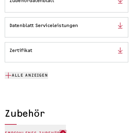
Zubehördatenblatt
Datenblatt Serviceleistungen
Zertifikat
ALLE ANZEIGEN
Zubehör