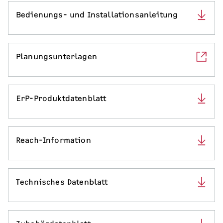
Bedienungs- und Installationsanleitung
Planungsunterlagen
ErP-Produktdatenblatt
Reach-Information
Technisches Datenblatt