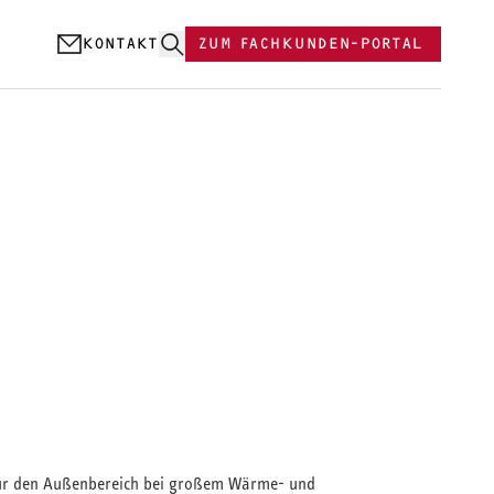
KONTAKT
ZUM FACHKUNDEN-PORTAL
ür den Außenbereich bei großem Wärme- und