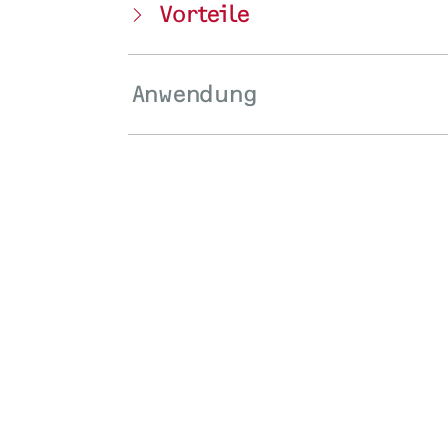
Vorteile
Anwendung