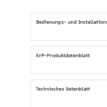
Bedienungs- und Installation
ErP-Produktdatenblatt
Technisches Datenblatt