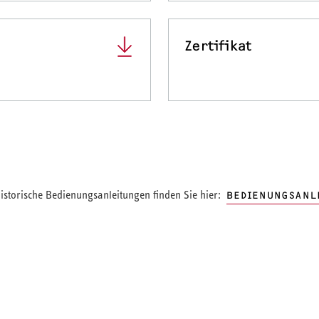
Zertifikat
storische Bedienungsanleitungen finden Sie hier:
BEDIENUNGSANL