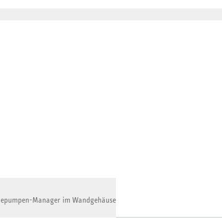
epumpen-Manager im Wandgehäuse