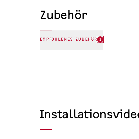
Zubehör
EMPFOHLENES ZUBEHÖR
2
Installationsvide