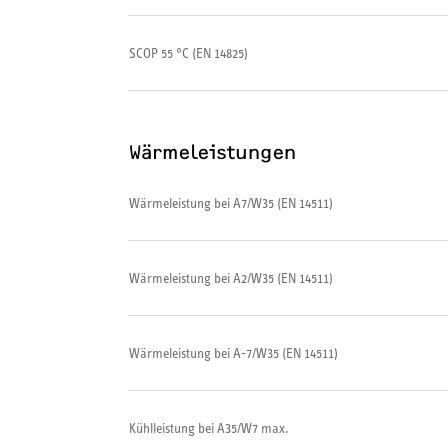
SCOP 55 °C (EN 14825)
Wärmeleistungen
Wärmeleistung bei A7/W35 (EN 14511)
Wärmeleistung bei A2/W35 (EN 14511)
Wärmeleistung bei A-7/W35 (EN 14511)
Kühlleistung bei A35/W7 max.