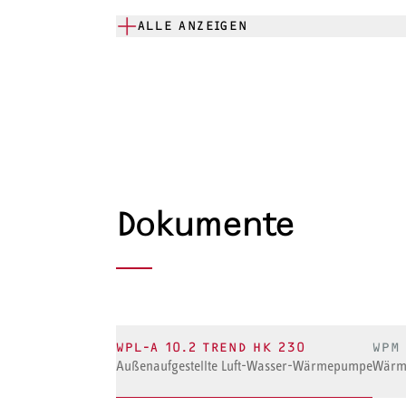
ALLE ANZEIGEN
Dokumente
WPL-A 10.2 TREND HK 230
WPM
Außenaufgestellte Luft-Wasser-Wärmepumpe
Wärm