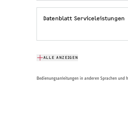
Datenblatt Serviceleistungen
ALLE ANZEIGEN
Bedienungsanleitungen in anderen Sprachen und hi