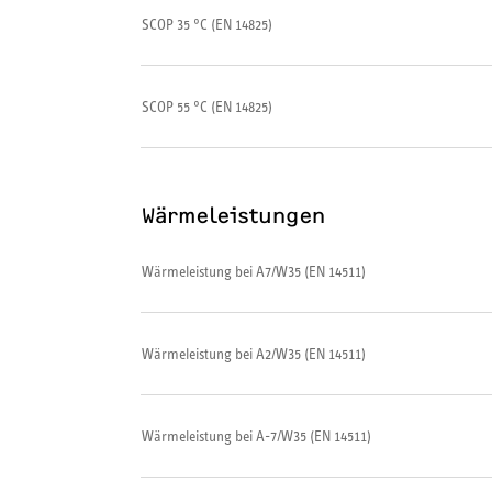
SCOP 35 °C (EN 14825)
SCOP 55 °C (EN 14825)
Wärmeleistungen
Wärmeleistung bei A7/W35 (EN 14511)
Wärmeleistung bei A2/W35 (EN 14511)
Wärmeleistung bei A-7/W35 (EN 14511)