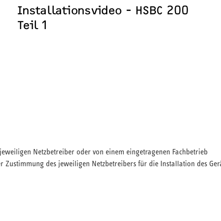
Installationsvideo - HSBC 200
Teil 1
om jeweiligen Netzbetreiber oder von einem eingetragenen Fachbetrieb
 Zustimmung des jeweiligen Netzbetreibers für die Installation des Ger