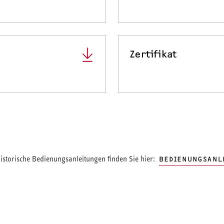
Zertifikat
storische Bedienungsanleitungen finden Sie hier:
BEDIENUNGSANL