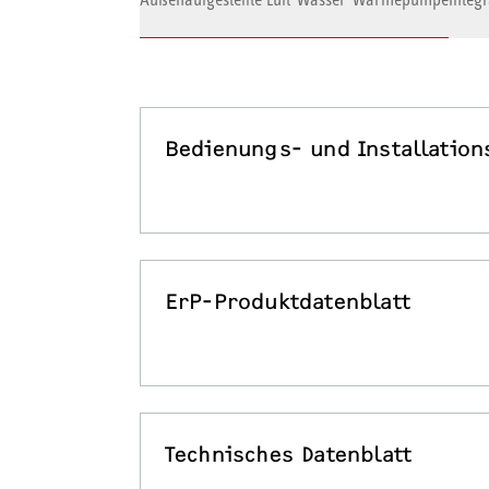
Bedienungs- und Installation
ErP-Produktdatenblatt
Technisches Datenblatt