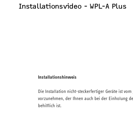
Installationsvideo - WPL-A Plus
Installationshinweis
Die Installation nicht-steckerfertiger Geräte ist v
vorzunehmen, der Ihnen auch bei der Einholung der
behilflich ist.