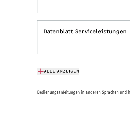
Datenblatt Serviceleistungen
ALLE ANZEIGEN
Bedienungsanleitungen in anderen Sprachen und hi