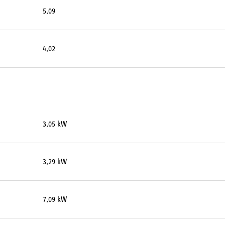
5,09
4,02
3,05 kW
3,29 kW
7,09 kW