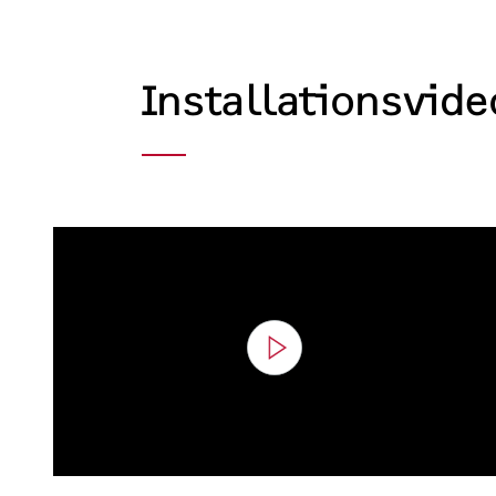
Installationsvide