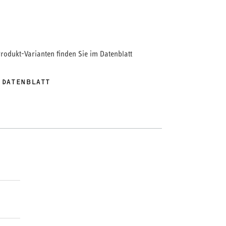
Produkt-Varianten finden Sie im Datenblatt
 DATENBLATT