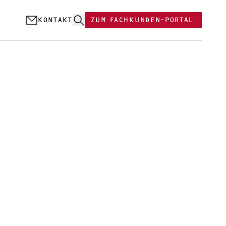
KONTAKT
ZUM FACHKUNDEN-PORTAL