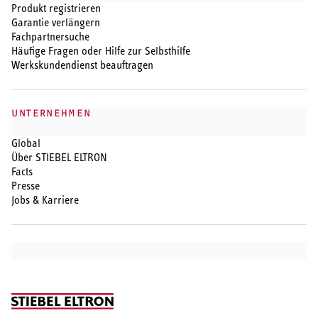
Produkt registrieren
Garantie verlängern
Fachpartnersuche
Häufige Fragen oder Hilfe zur Selbsthilfe
Werkskundendienst beauftragen
UNTERNEHMEN
Global
Über STIEBEL ELTRON
Facts
Presse
Jobs & Karriere