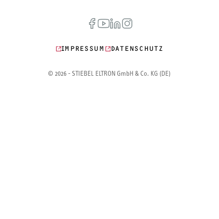
IMPRESSUM
DATENSCHUTZ
© 2026 - STIEBEL ELTRON GmbH & Co. KG (DE)