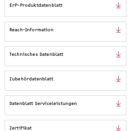
ErP-Produktdatenblatt
Reach-Information
Technisches Datenblatt
Zubehördatenblatt
Datenblatt Serviceleistungen
Zertifikat