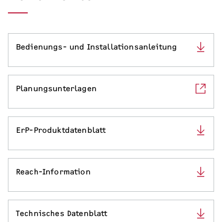
Serviceleistungen
Bedienungs- und Installationsanleitung
Planungsunterlagen
ErP-Produktdatenblatt
Reach-Information
Technisches Datenblatt