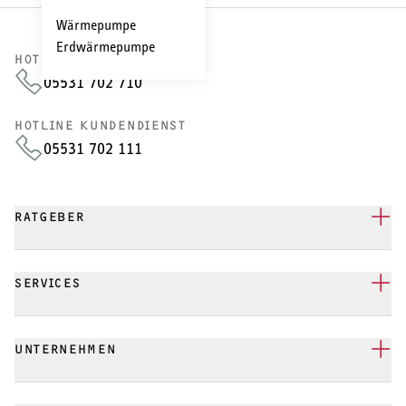
Wärmepumpe
Erdwärmepumpe
HOTLINE VERTRIEB
05531 702 710
HOTLINE KUNDENDIENST
05531 702 111
RATGEBER
SERVICES
UNTERNEHMEN