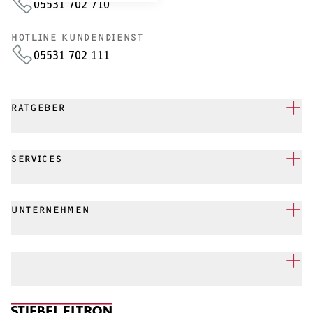
05531 702 710
HOTLINE KUNDENDIENST
05531 702 111
RATGEBER
SERVICES
UNTERNEHMEN