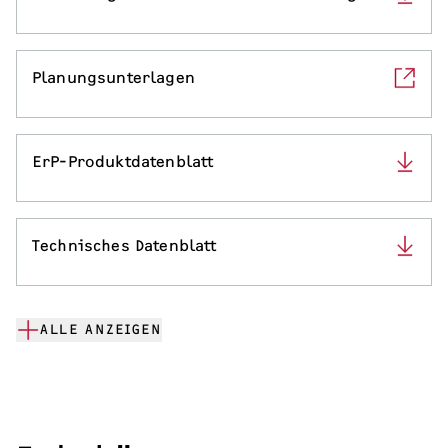
Planungsunterlagen
ErP-Produktdatenblatt
Technisches Datenblatt
ALLE ANZEIGEN