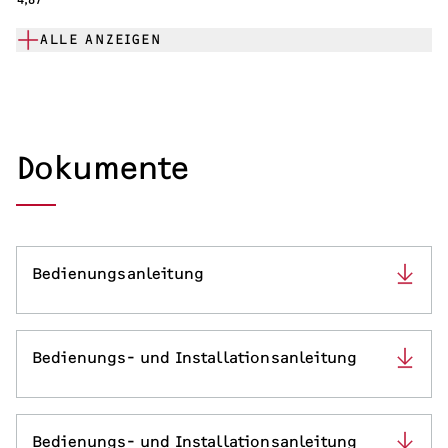
ALLE ANZEIGEN
Dokumente
Bedienungsanleitung
Bedienungs- und Installationsanleitung
Bedienungs- und Installationsanleitung