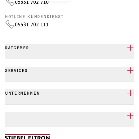
05531 702 710
HOTLINE KUNDENDIENST
05531 702 111
RATGEBER
SERVICES
UNTERNEHMEN