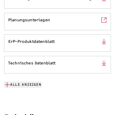
Planungsunterlagen
ErP-Produktdatenblatt
Technisches Datenblatt
ALLE ANZEIGEN