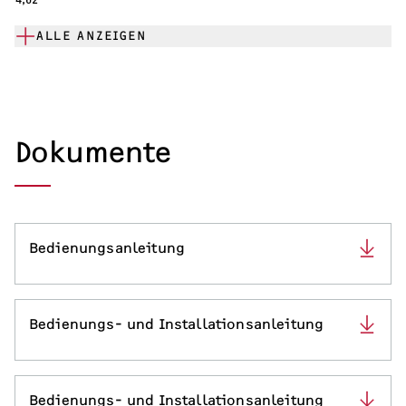
ALLE ANZEIGEN
Dokumente
Bedienungsanleitung
Bedienungs- und Installationsanleitung
Bedienungs- und Installationsanleitung