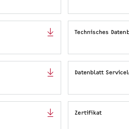
Technisches Datenb
Datenblatt Service
Zertifikat