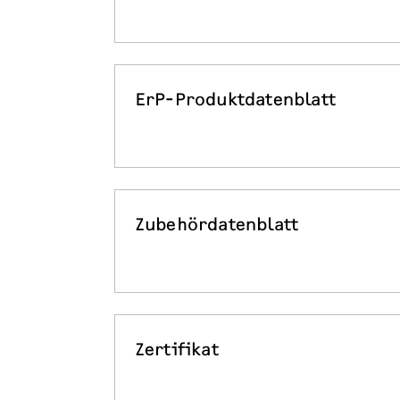
ErP-Produktdatenblatt
Zubehördatenblatt
Zertifikat