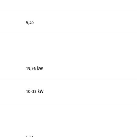
5,40
19,96 kW
10-33 kW