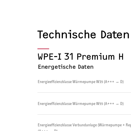
Technische Daten
WPE-I 31 Premium H
Energetische Daten
Energieeffizienzklasse Wärmepumpe W35 (A+++ → D)
Energieeffizienzklasse Wärmepumpe W55 (A+++ → D)
Energieeffizienzklasse Verbundanlage (Wärmepumpe + Reg