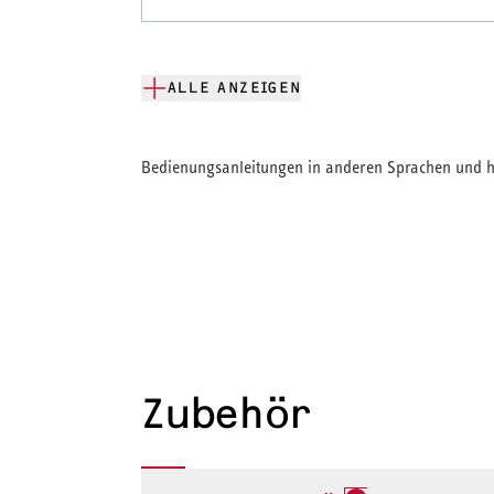
ALLE ANZEIGEN
Bedienungsanleitungen in anderen Sprachen und hi
Zubehör