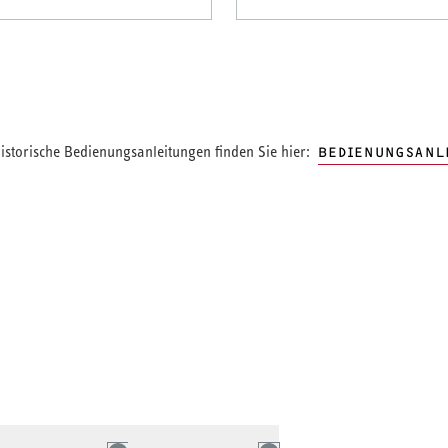
storische Bedienungsanleitungen finden Sie hier:
BEDIENUNGSANL