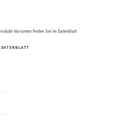
Produkt-Varianten finden Sie im Datenblatt
 DATENBLATT