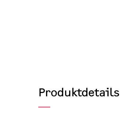
Produktdetails