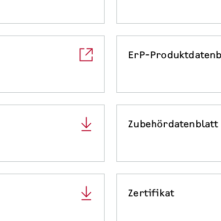
ErP-Produktdatenb
Zubehördatenblatt
Zertifikat