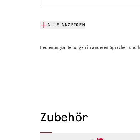
ALLE ANZEIGEN
Bedienungsanleitungen in anderen Sprachen und hi
Zubehör