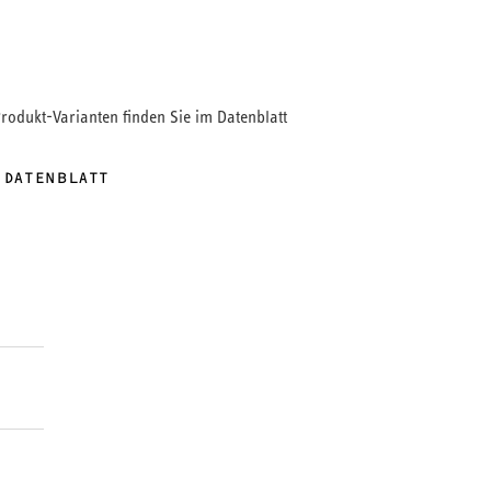
Produkt-Varianten finden Sie im Datenblatt
 DATENBLATT