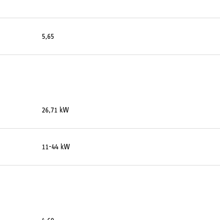
5,65
26,71 kW
11-44 kW