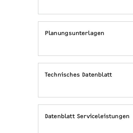
Planungsunterlagen
Technisches Datenblatt
Datenblatt Serviceleistungen