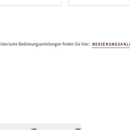
storische Bedienungsanleitungen finden Sie hier:
BEDIENUNGSANL