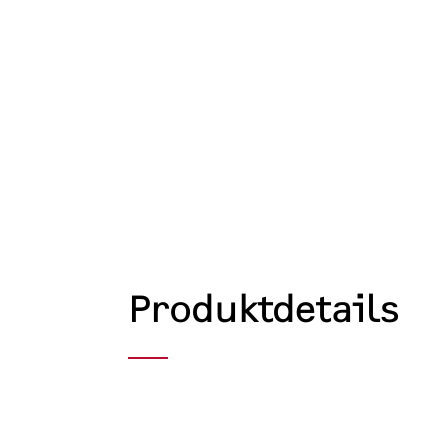
Produktdetails