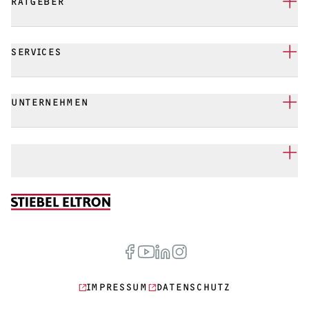
RATGEBER
SERVICES
UNTERNEHMEN
IMPRESSUM
DATENSCHUTZ