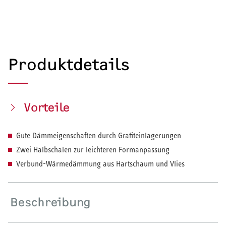
Produktdetails
Vorteile
Gute Dämmeigenschaften durch Grafiteinlagerungen
Zwei Halbschalen zur leichteren Formanpassung
Verbund-Wärmedämmung aus Hartschaum und Vlies
Beschreibung
HEIZEN UND KÜHLEN