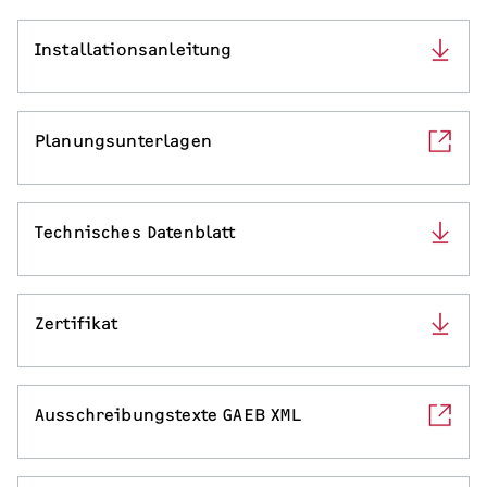
Serviceleistungen
Installationsanleitung
Planungsunterlagen
Technisches Datenblatt
Zertifikat
Ausschreibungstexte GAEB XML