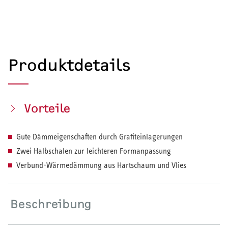
Produktdetails
Vorteile
Gute Dämmeigenschaften durch Grafiteinlagerungen
Zwei Halbschalen zur leichteren Formanpassung
Verbund-Wärmedämmung aus Hartschaum und Vlies
Beschreibung
HEIZEN UND KÜHLEN