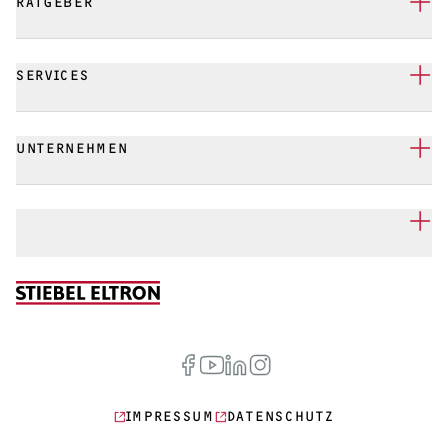
RATGEBER
SERVICES
UNTERNEHMEN
IMPRESSUM
DATENSCHUTZ