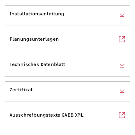
Serviceleistungen
Installationsanleitung
Planungsunterlagen
Technisches Datenblatt
Zertifikat
Ausschreibungstexte GAEB XML