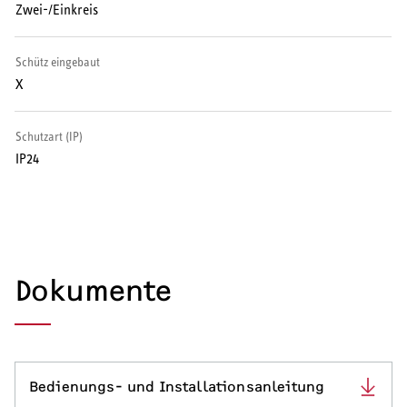
Zwei-/Einkreis
Serviceleistungen
Schütz eingebaut
X
Schutzart (IP)
IP24
Dokumente
Bedienungs- und Installationsanleitung