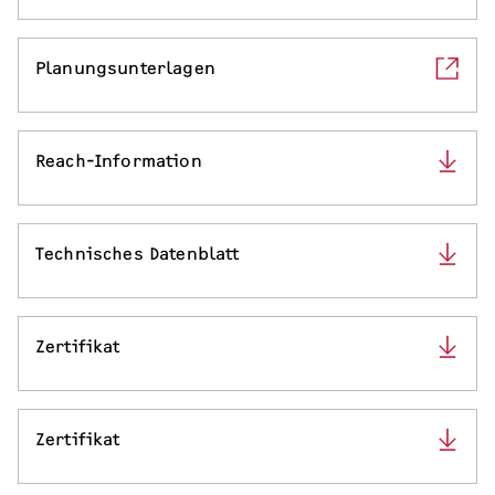
Planungsunterlagen
Reach-Information
Technisches Datenblatt
Zertifikat
Zertifikat