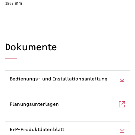
1867 mm
Serviceleistungen
Dokumente
Bedienungs- und Installationsanleitung
Planungsunterlagen
ErP-Produktdatenblatt