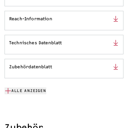
Reach-Information
Technisches Datenblatt
Zubehördatenblatt
ALLE ANZEIGEN
Zubehör