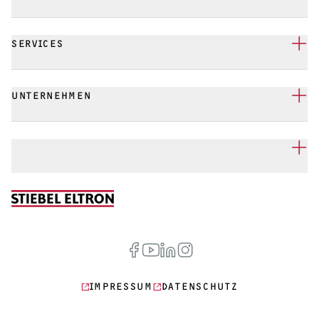
SERVICES
UNTERNEHMEN
IMPRESSUM
DATENSCHUTZ