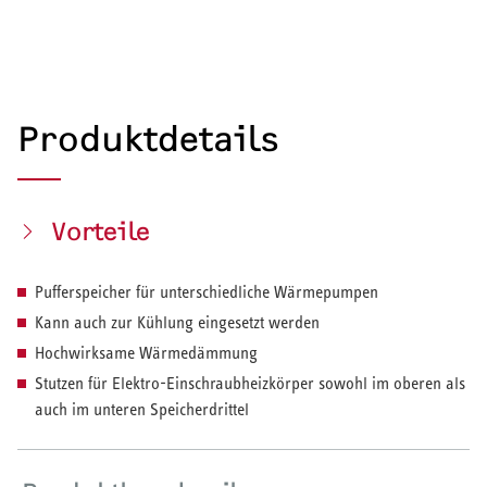
Produktdetails
Vorteile
Pufferspeicher für unterschiedliche Wärmepumpen
Kann auch zur Kühlung eingesetzt werden
Hochwirksame Wärmedämmung
Stutzen für Elektro-Einschraubheizkörper sowohl im oberen als
auch im unteren Speicherdrittel
HEIZEN UND KÜHLEN