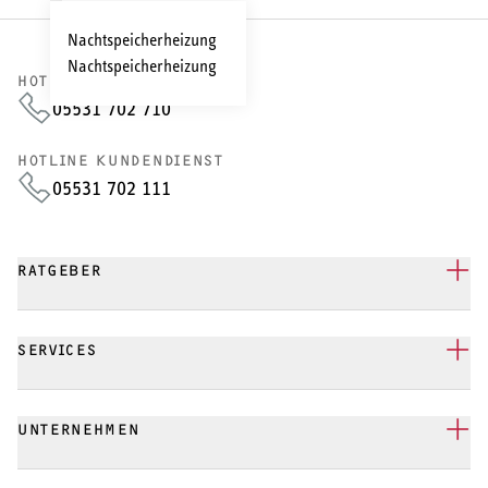
Nachtspeicherheizung
Nachtspeicherheizung
HOTLINE VERTRIEB
05531 702 710
HOTLINE KUNDENDIENST
05531 702 111
RATGEBER
SERVICES
UNTERNEHMEN