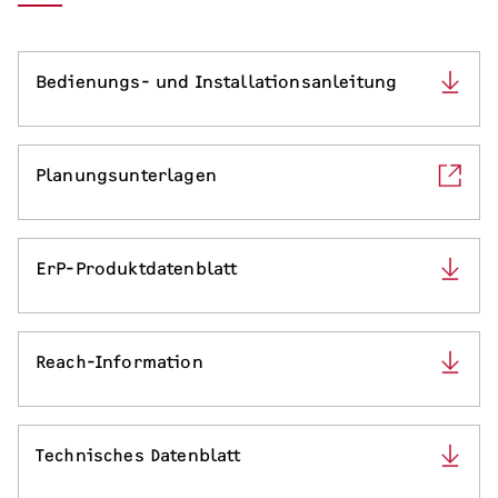
Serviceleistungen
Bedienungs- und Installationsanleitung
Planungsunterlagen
ErP-Produktdatenblatt
Reach-Information
Technisches Datenblatt