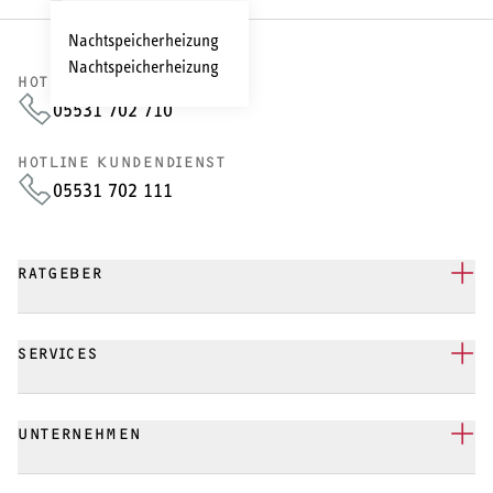
Nachtspeicherheizung
Nachtspeicherheizung
HOTLINE VERTRIEB
05531 702 710
HOTLINE KUNDENDIENST
05531 702 111
RATGEBER
SERVICES
UNTERNEHMEN