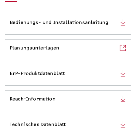
Serviceleistungen
Bedienungs- und Installationsanleitung
Planungsunterlagen
ErP-Produktdatenblatt
Reach-Information
Technisches Datenblatt