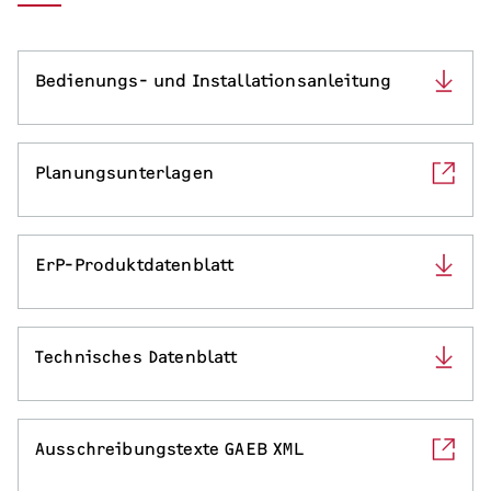
Serviceleistungen
Bedienungs- und Installationsanleitung
Planungsunterlagen
ErP-Produktdatenblatt
Technisches Datenblatt
Ausschreibungstexte GAEB XML