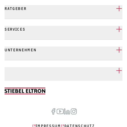
RATGEBER
SERVICES
UNTERNEHMEN
IMPRESSUM
DATENSCHUTZ