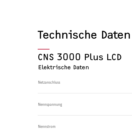
Technische Daten
CNS 3000 Plus LCD
Elektrische Daten
Netzanschluss
Nennspannung
Nennstrom