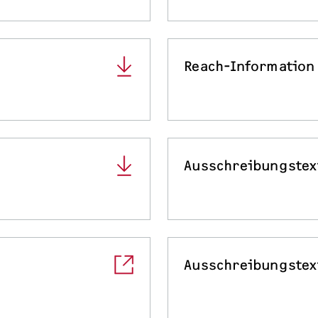
Reach-Information
Ausschreibungstex
Ausschreibungstex