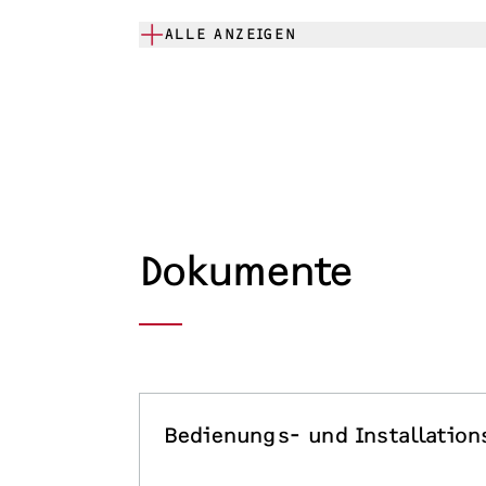
ALLE ANZEIGEN
Dokumente
Bedienungs- und Installation