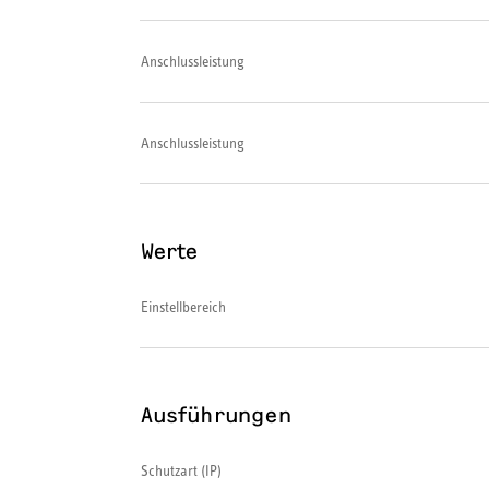
Anschlussleistung
Anschlussleistung
Werte
Einstellbereich
Ausführungen
Schutzart (IP)