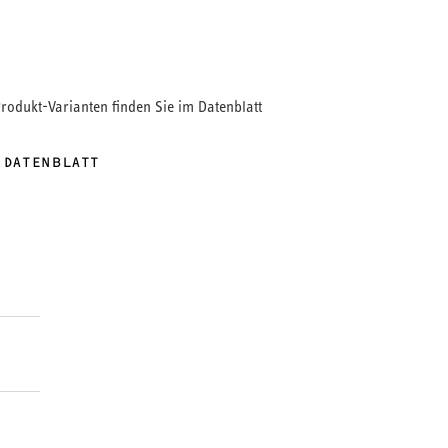
Produkt-Varianten finden Sie im Datenblatt
 DATENBLATT