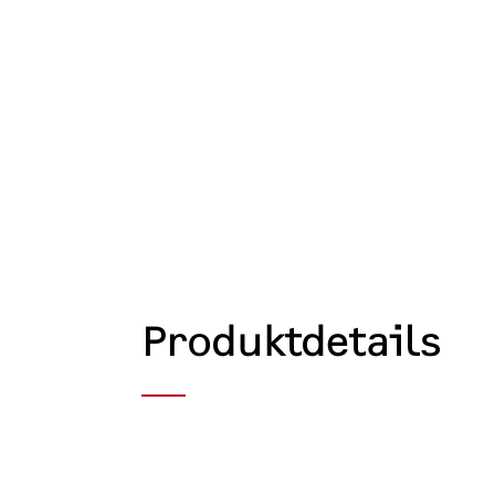
Produktdetails