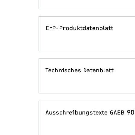
ErP-Produktdatenblatt
Technisches Datenblatt
Ausschreibungstexte GAEB 90