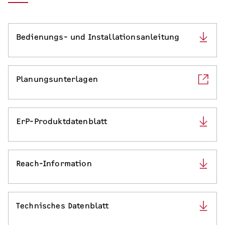
Serviceleistungen
Bedienungs- und Installationsanleitung
Planungsunterlagen
ErP-Produktdatenblatt
Reach-Information
Technisches Datenblatt