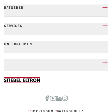
RATGEBER
SERVICES
UNTERNEHMEN
IMPRESSUM
DATENSCHUTZ