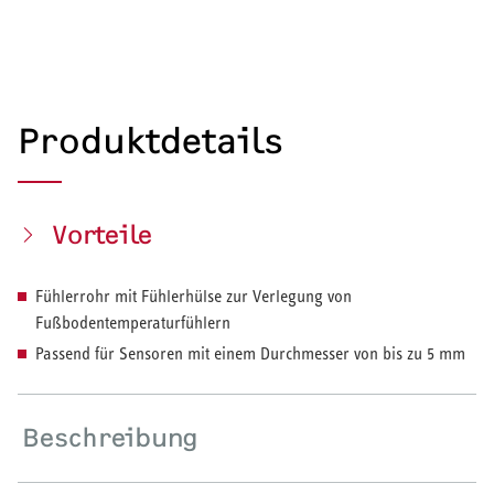
Produktdetails
Vorteile
Fühlerrohr mit Fühlerhülse zur Verlegung von
Fußbodentemperaturfühlern
Passend für Sensoren mit einem Durchmesser von bis zu 5 mm
Beschreibung
HEIZEN UND KÜHLEN