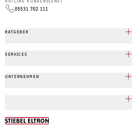
HOTLINE KUNDENDIENST
05531 702 111
RATGEBER
SERVICES
UNTERNEHMEN