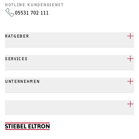
HOTLINE KUNDENDIENST
05531 702 111
RATGEBER
SERVICES
UNTERNEHMEN