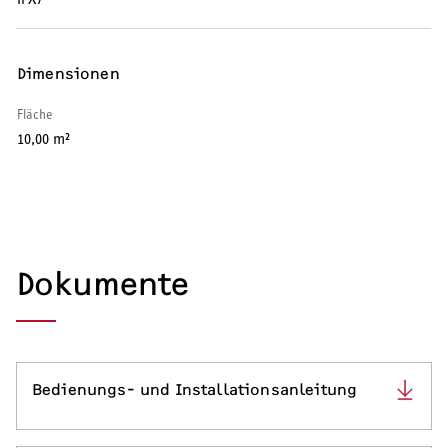
SERVICE
Dimensionen
Serviceleistungen
Fläche
10,00 m²
Dokumente
Bedienungs- und Installationsanleitung