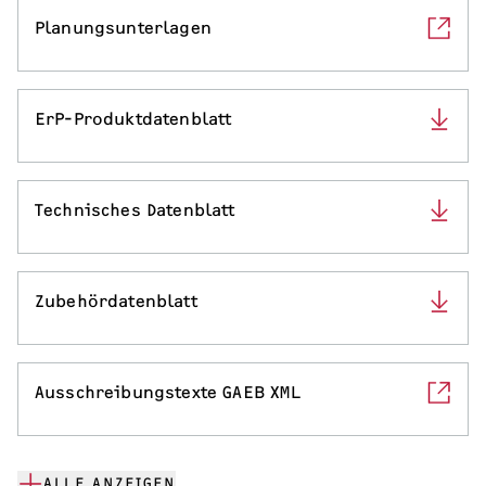
Planungsunterlagen
ErP-Produktdatenblatt
Technisches Datenblatt
Zubehördatenblatt
Ausschreibungstexte GAEB XML
ALLE ANZEIGEN