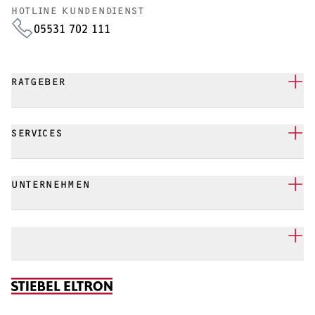
HOTLINE KUNDENDIENST
05531 702 111
RATGEBER
SERVICES
UNTERNEHMEN