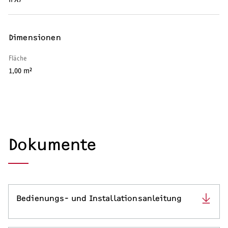
SERVICE
Dimensionen
Serviceleistungen
Fläche
1,00 m²
Dokumente
Bedienungs- und Installationsanleitung