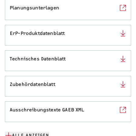
Planungsunterlagen
ErP-Produktdatenblatt
Technisches Datenblatt
Zubehördatenblatt
Ausschreibungstexte GAEB XML
ALLE ANZEIGEN