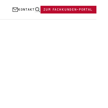
KONTAKT
ZUM FACHKUNDEN-PORTAL