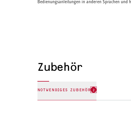
Bedienungsanleitungen in anderen Sprachen und hi
Zubehör
NOTWENDIGES ZUBEHÖR
2