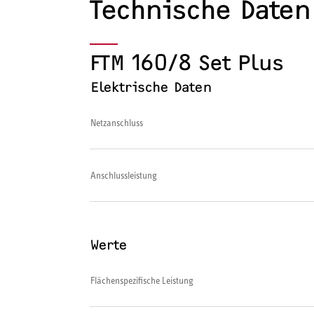
Technische Daten
FTM 160/8 Set Plus
Elektrische Daten
Netzanschluss
Anschlussleistung
Werte
Flächenspezifische Leistung