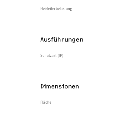
Heizleiterbelastung
Ausführungen
Schutzart (IP)
Dimensionen
Fläche