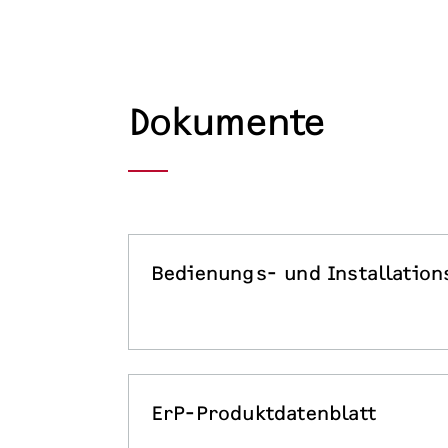
Dokumente
Bedienungs- und Installation
ErP-Produktdatenblatt