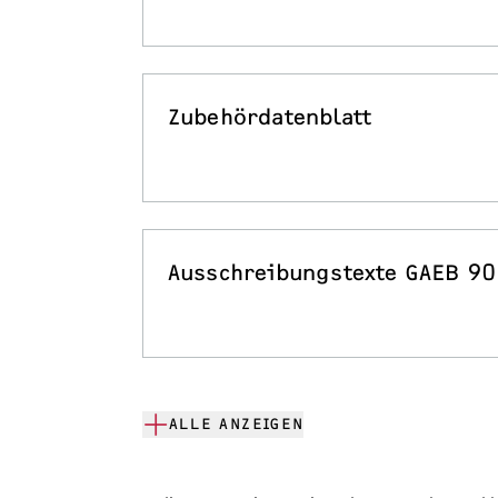
Zubehördatenblatt
Ausschreibungstexte GAEB 90
ALLE ANZEIGEN