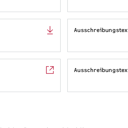
Ausschreibungstex
Ausschreibungstex