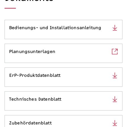
Bedienungs- und Installationsanleitung
Planungsunterlagen
ErP-Produktdatenblatt
Technisches Datenblatt
Zubehördatenblatt