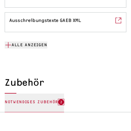
Ausschreibungstexte GAEB XML
ALLE ANZEIGEN
Zubehör
NOTWENDIGES ZUBEHÖR
2