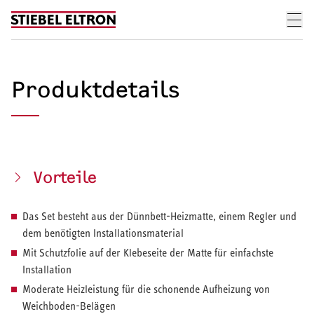
Skip to content
Produktdetails
Vorteile
Das Set besteht aus der Dünnbett-Heizmatte, einem Regler und
dem benötigten Installationsmaterial
Mit Schutzfolie auf der Klebeseite der Matte für einfachste
Installation
Moderate Heizleistung für die schonende Aufheizung von
Weichboden-Belägen